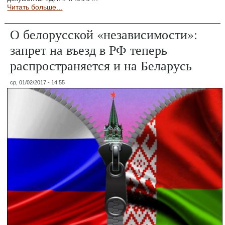
Читать больше...
О белорусской «независимости»:
запрет на въезд в РФ теперь
распространяется и на Беларусь
ср, 01/02/2017 - 14:55