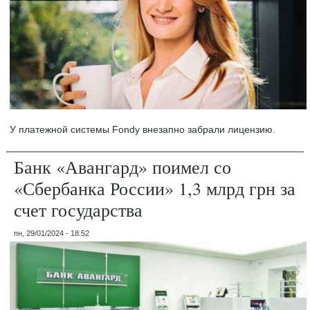
У платежной системы Fondy внезапно забрали лицензию.
Банк «Авангард» поимел со
«Сбербанка России» 1,3 млрд грн за
счет государства
пн, 29/01/2024 - 18:52