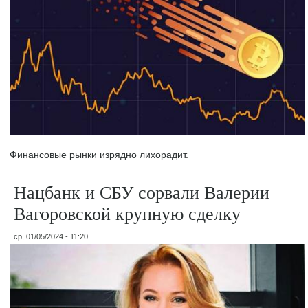
Финансовые рынки изрядно лихорадит.
Нацбанк и СБУ сорвали Валерии
Вагоровской крупную сделку
ср, 01/05/2024 - 11:20