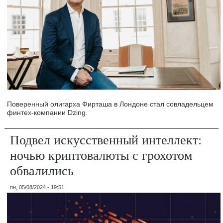
Поверенный олигарха Фирташа в Лондоне стал совладельцем
финтех-компании Dzing.
Подвел искусственный интеллект:
ночью криптовалюты с грохотом
обвалились
пн, 05/08/2024 - 19:51