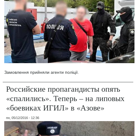
Замовлення прийняли агенти поліції.
Российские пропагандисты опять
«спалились». Теперь – на липовых
«боевиках ИГИЛ» в «Азове»
пн, 05/12/2016 - 12:36