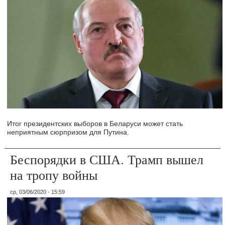
Итог президентских выборов в Беларуси может стать
неприятным сюрпризом для Путина.
Беспорядки в США. Трамп вышел
на тропу войны
ср, 03/06/2020 - 15:59