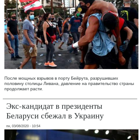
После мощных взрывов в порту Бейрута, разрушивших
половину столицы Ливана, давление на правительство страны
продолжает расти.
Экс-кандидат в президенты
Беларуси сбежал в Украину
пн, 03/08/2020 - 10:54