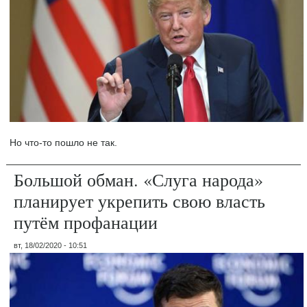
Но что-то пошло не так.
Большой обман. «Слуга народа»
планирует укрепить свою власть
путём профанации
вт, 18/02/2020 - 10:51