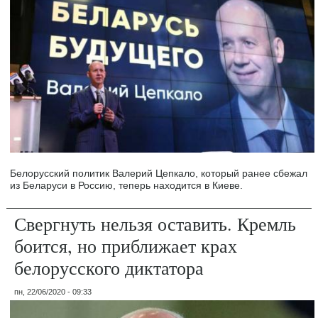
Белорусский политик Валерий Цепкало, который ранее сбежал
из Беларуси в Россию, теперь находится в Киеве.
Свергнуть нельзя оставить. Кремль
боится, но приближает крах
белорусского диктатора
пн, 22/06/2020 - 09:33