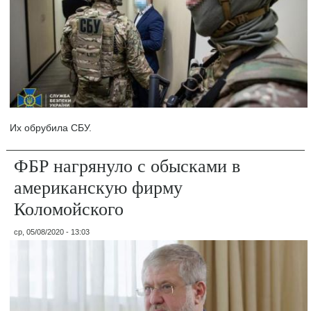
Их обрубила СБУ.
ФБР нагрянуло с обысками в
американскую фирму
Коломойского
ср, 05/08/2020 - 13:03