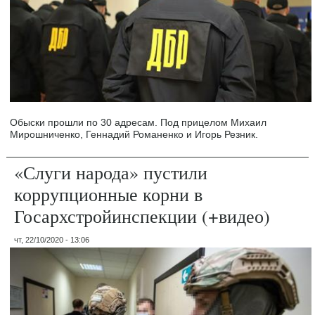
Обыски прошли по 30 адресам. Под прицелом Михаил
Мирошниченко, Геннадий Романенко и Игорь Резник.
«Слуги народа» пустили
коррупционные корни в
Госархстройинспекции (+видео)
чт, 22/10/2020 - 13:06