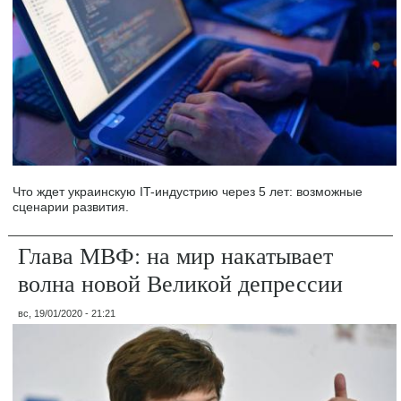
Что ждет украинскую IT-индустрию через 5 лет: возможные
сценарии развития.
Глава МВФ: на мир накатывает
волна новой Великой депрессии
вс, 19/01/2020 - 21:21