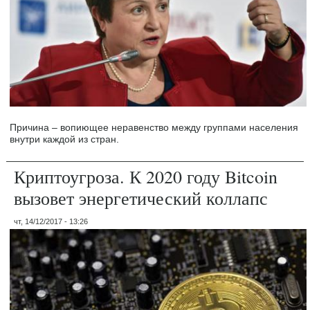
Причина – вопиющее неравенство между группами населения
внутри каждой из стран.
Криптоугроза. К 2020 году Bitcoin
вызовет энергетический коллапс
чт, 14/12/2017 - 13:26