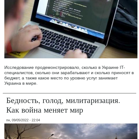
Исследование продемонстрировало, сколько в Украине IT-
специалистов, сколько они зарабатывают и сколько приносят в
бюджет, а также какое место по уровню услуг занимает
Украина в мире.
Бедность, голод, милитаризация.
Как война меняет мир
пн, 09/05/2022 - 22:04