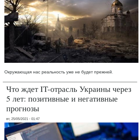
Окружающая нас реальность уже не будет прежней.
Что ждет IT-отрасль Украины через
5 лет: позитивные и негативные
прогнозы
вт, 25/05/2021 - 01:47