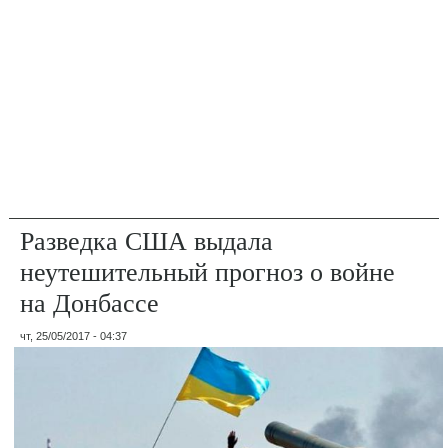
Разведка США выдала
неутешительный прогноз о войне
на Донбассе
чт, 25/05/2017 - 04:37