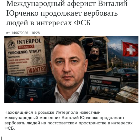
Международный аферист Виталий
Юрченко продолжает вербовать
людей в интересах ФСБ
вт, 14/07/2026 - 16:28
Находящийся в розыске Интерпола известный
международный мошенник Виталий Юрченко продолжает
вербовать людей на постсоветском пространстве в интересах
ФСБ.