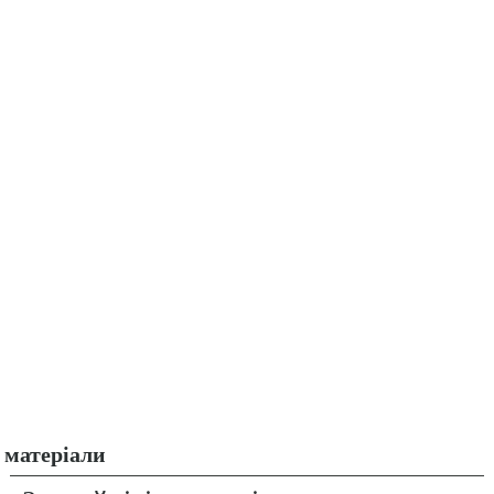
матеріали