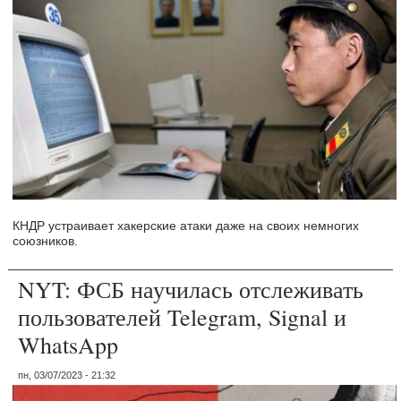
КНДР устраивает хакерские атаки даже на своих немногих
союзников.
NYT: ФСБ научилась отслеживать
пользователей Telegram, Signal и
WhatsApp
пн, 03/07/2023 - 21:32