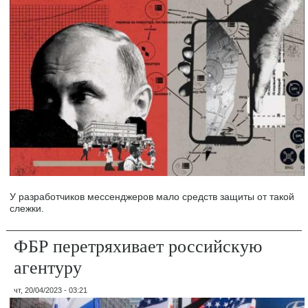
У разработчиков мессенджеров мало средств защиты от такой
слежки.
ФБР перетряхивает российскую
агентуру
чт, 20/04/2023 - 03:21