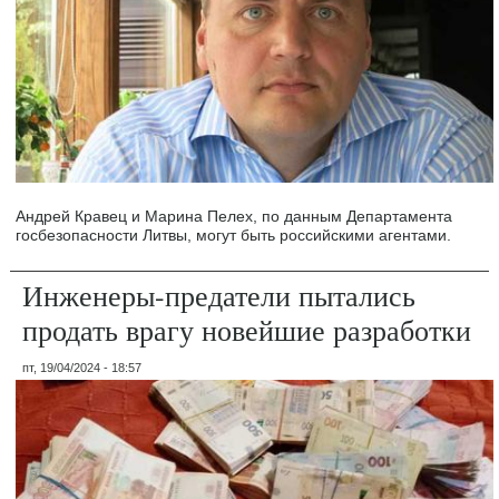
Андрей Кравец и Марина Пелех, по данным Департамента
госбезопасности Литвы, могут быть российскими агентами.
Инженеры-предатели пытались
продать врагу новейшие разработки
пт, 19/04/2024 - 18:57