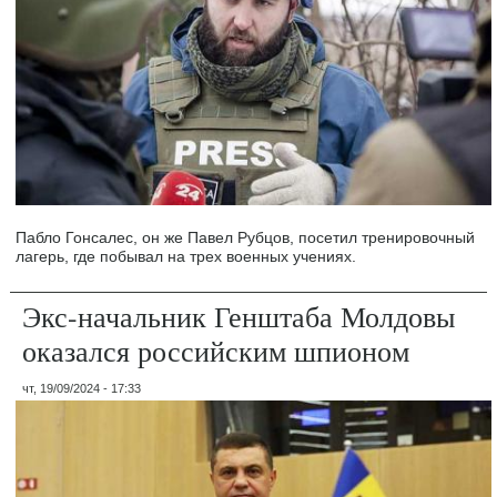
Пабло Гонсалес, он же Павел Рубцов, посетил тренировочный
лагерь, где побывал на трех военных учениях.
Экс-начальник Генштаба Молдовы
оказался российским шпионом
чт, 19/09/2024 - 17:33