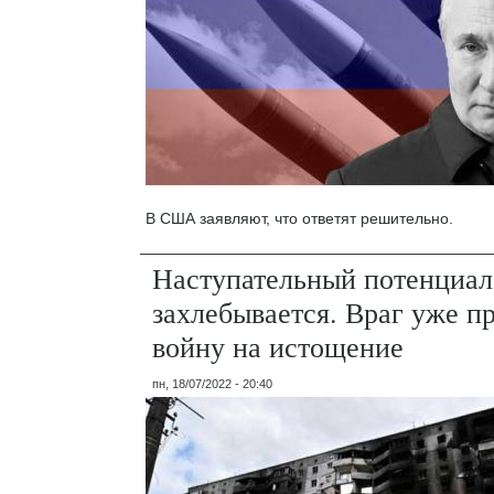
В США заявляют, что ответят решительно.
Наступательный потенциал
захлебывается. Враг уже п
войну на истощение
пн, 18/07/2022 - 20:40