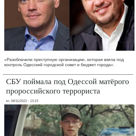
«Разоблачили преступную организацию, которая взяла под
контроль Одесский городской совет и бюджет города».
СБУ поймала под Одессой матёрого
пророссийского террориста
вт, 08/11/2022 - 13:23