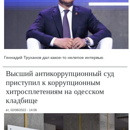
Геннадий Труханов дал какое-то нелепое интервью.
Высший антикоррупционный суд
приступил к коррупционным
хитросплетениям на одесском
кладбище
вт, 02/08/2022 - 14:06