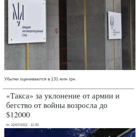
Убытки оцениваются в 131 млн грн.
«Такса» за уклонение от армии и
бегство от войны возросла до
$12000
пт, 22/07/2022 - 11:30