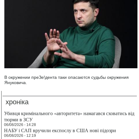
В окружении преЗе!дента таки опасаются судьбы окружения
Януковича.
хроніка
Убивця кримінального «авторитета» намагався сховатись від
тюрми в ЗСУ
06/08/2026 - 14:28
НАБУ і САП вручили експослу в США нові підозри
06/08/2026 - 12:19