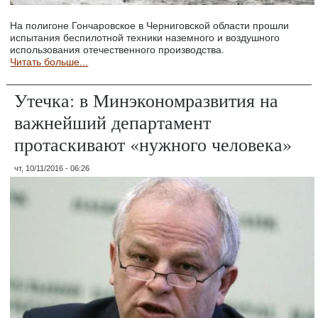
На полигоне Гончаровское в Черниговской области прошли
испытания беспилотной техники наземного и воздушного
использования отечественного производства.
Читать больше...
Утечка: в Минэкономразвития на
важнейший департамент
протаскивают «нужного человека»
чт, 10/11/2016 - 06:26