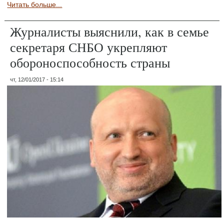
Читать больше...
Журналисты выяснили, как в семье
секретаря СНБО укрепляют
обороноспособность страны
чт, 12/01/2017 - 15:14