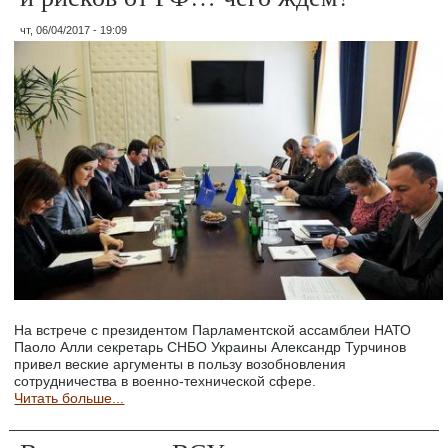
чт, 06/04/2017 - 19:09
На встрече с президентом Парламентской ассамблеи НАТО
Паоло Алли секретарь СНБО Украины Александр Турчинов
привел веские аргументы в пользу возобновления
сотрудничества в военно-технической сфере.
Читать больше...