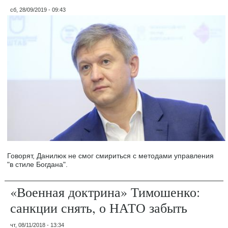
сб, 28/09/2019 - 09:43
Говорят, Данилюк не смог смириться с методами управления
"в стиле Богдана".
«Военная доктрина» Тимошенко:
санкции снять, о НАТО забыть
чт, 08/11/2018 - 13:34