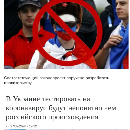
Соответствующий законопроект поручено разработать
правительству.
В Украине тестировать на
коронавирус будут непонятно чем
российского происхождения
чт, 27/02/2020 - 19:32