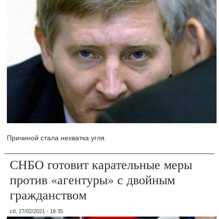
Причиной стала нехватка угля.
СНБО готовит карательные меры
против «агентуры» с двойным
гражданством
сб, 27/02/2021 - 18:35