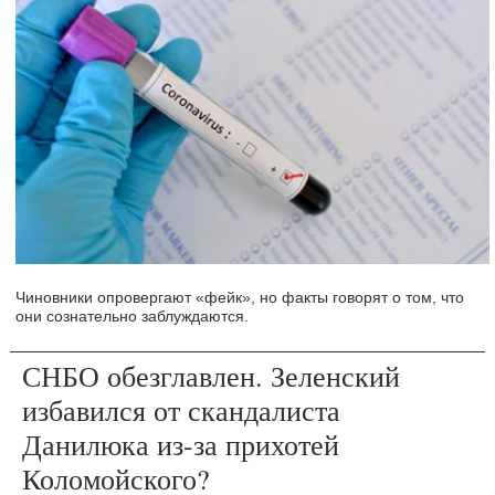
Чиновники опровергают «фейк», но факты говорят о том, что
они сознательно заблуждаются.
СНБО обезглавлен. Зеленский
избавился от скандалиста
Данилюка из-за прихотей
Коломойского?