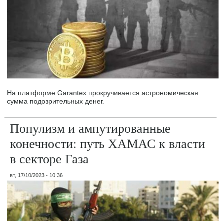
На платформе Garantex прокручивается астрономическая
сумма подозрительных денег.
Популизм и ампутированные
конечности: путь ХАМАС к власти
в секторе Газа
вт, 17/10/2023 - 10:36