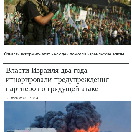
Отчасти вскормить этих нелюдей помогли израильские элиты.
Власти Израиля два года
игнорировали предупреждения
партнеров о грядущей атаке
пн, 09/10/2023 - 19:34