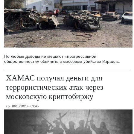
Но любые доводы не мешают «прогрессивной
общественности» обвинять в массовом убийстве Израиль.
ХАМАС получал деньги для
террористических атак через
московскую криптобиржу
ср, 18/10/2023 - 09:45