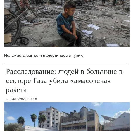
Исламисты загнали палестинцев в тупик.
Расследование: людей в больнице в
секторе Газа убила хамасовская
ракета
вт, 24/10/2023 - 11:30