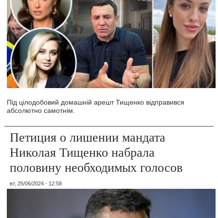
Під цілодобовий домашній арешт Тищенко відправився
абсолютно самотнім.
Петиция о лишении мандата
Николая Тищенко набрала
половину необходимых голосов
вт, 25/06/2024 - 12:58