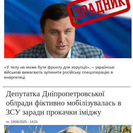
«У тилу не може бути фронту для корупції», – українські
військові вимагають зупинити російську спецоперацію в
енергетиці.
Депутатка Дніпропетровської
облради фіктивно мобілізувалась в
ЗСУ заради прокачки іміджу
чт, 19/06/2025 - 14:01