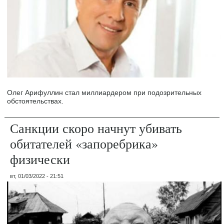
Олег Арифуллин стал миллиардером при подозрительных
обстоятельствах.
Санкции скоро начнут убивать
обитателей «запоребрика»
физически
вт, 01/03/2022 - 21:51