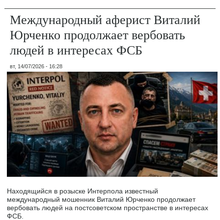
Международный аферист Виталий
Юрченко продолжает вербовать
людей в интересах ФСБ
вт, 14/07/2026 - 16:28
Находящийся в розыске Интерпола известный
международный мошенник Виталий Юрченко продолжает
вербовать людей на постсоветском пространстве в интересах
ФСБ.