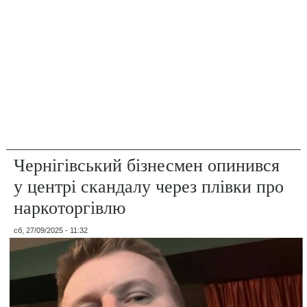
Чернігівський бізнесмен опинився
у центрі скандалу через плівки про
наркоторгівлю
сб, 27/09/2025 - 11:32