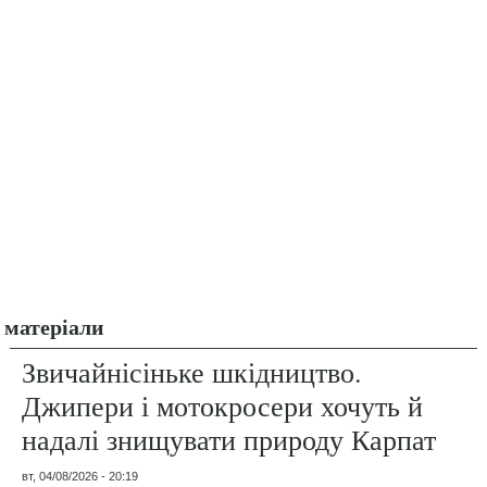
матеріали
Звичайнісіньке шкідництво.
Джипери і мотокросери хочуть й
надалі знищувати природу Карпат
вт, 04/08/2026 - 20:19