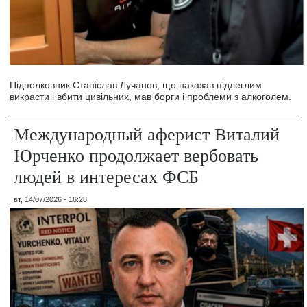
Підполковник Станіслав Лучанов, що наказав підлеглим
викрасти і вбити цивільних, мав борги і проблеми з алкоголем.
Международный аферист Виталий
Юрченко продолжает вербовать
людей в интересах ФСБ
вт, 14/07/2026 - 16:28