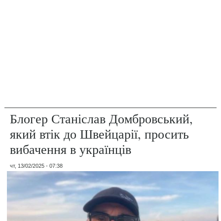
Блогер Станіслав Домбровський,
який втік до Швейцарії, просить
вибачення в українців
чт, 13/02/2025 - 07:38