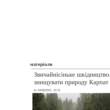
матеріали
Звичайнісіньке шкідництво
знищувати природу Карпат
вт, 04/08/2026 - 20:19