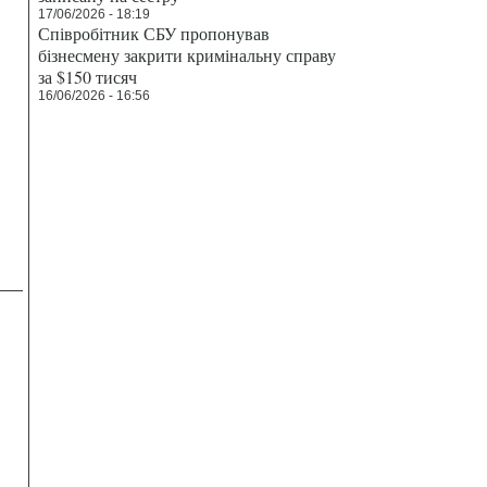
17/06/2026 - 18:19
Співробітник СБУ пропонував
бізнесмену закрити кримінальну справу
за $150 тисяч
16/06/2026 - 16:56