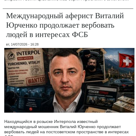
Международный аферист Виталий
Юрченко продолжает вербовать
людей в интересах ФСБ
вт, 14/07/2026 - 16:28
Находящийся в розыске Интерпола известный
международный мошенник Виталий Юрченко продолжает
вербовать людей на постсоветском пространстве в интересах