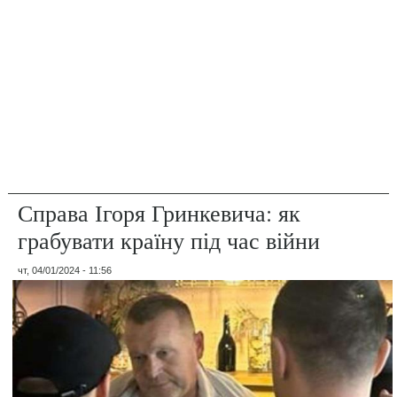
Справа Ігоря Гринкевича: як
грабувати країну під час війни
чт, 04/01/2024 - 11:56