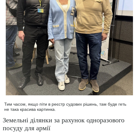
Тим часом, якщо піти в реєстр судових рішень, там буде геть
не така красива картинка.
Земельні ділянки за рахунок одноразового
посуду для армії