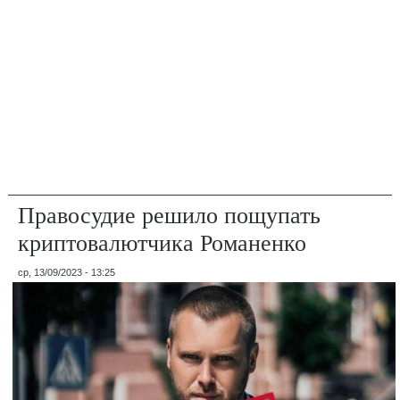
Правосудие решило пощупать
криптовалютчика Романенко
ср, 13/09/2023 - 13:25