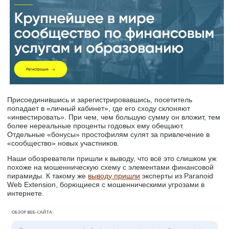
Присоединившись и зарегистрировавшись, посетитель
попадает в «личный кабинет», где его сходу склоняют
«инвестировать». При чем, чем большую сумму он вложит, тем
более нереальные проценты годовых ему обещают.
Отдельные «бонусы» простофилям сулят за привлечение в
«сообщество» новых участников.
Наши обозреватели пришли к выводу, что всё это слишком уж
похоже на мошенническую схему с элементами финансовой
пирамиды. К такому же
выводу пришли
эксперты из Paranoid
Web Extension, борющиеся с мошенническими угрозами в
интернете.