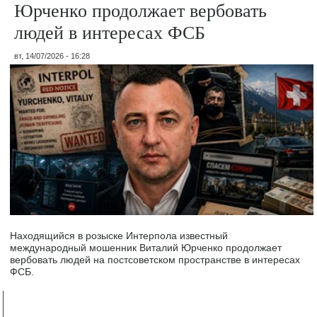
Юрченко продолжает вербовать
людей в интересах ФСБ
вт, 14/07/2026 - 16:28
Находящийся в розыске Интерпола известный
международный мошенник Виталий Юрченко продолжает
вербовать людей на постсоветском пространстве в интересах
ФСБ.