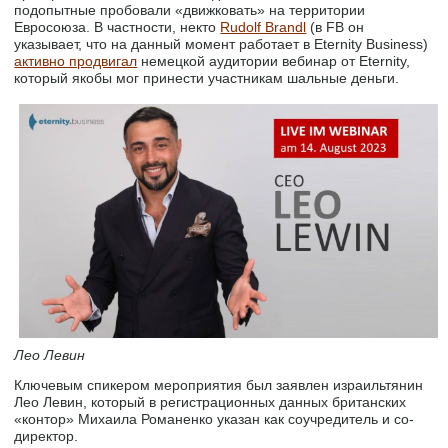
подопытные пробовали «движковать» на территории
Евросоюза. В частности, некто
Rudolf Brandl
(в FB он
указывает, что на данный момент работает в Eternity Business)
активно продвигал
немецкой аудитории вебинар от Eternity,
который якобы мог принести участникам шальные деньги.
Лео Левин
Ключевым спикером мероприятия был заявлен израильтянин
Лео Левин, который в регистрационных данных британских
«контор» Михаила Романенко указан как соучредитель и со-
директор.