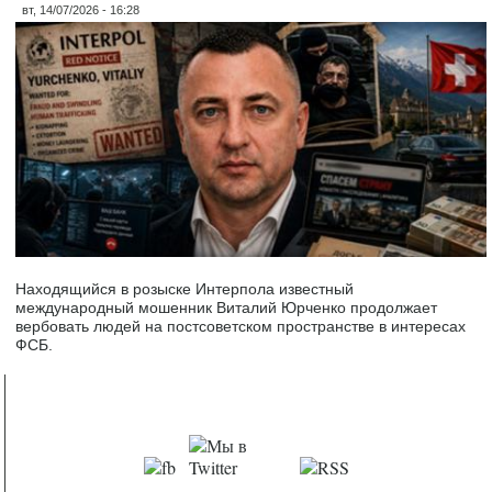
вт, 14/07/2026 - 16:28
Находящийся в розыске Интерпола известный
международный мошенник Виталий Юрченко продолжает
вербовать людей на постсоветском пространстве в интересах
ФСБ.