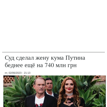
Суд сделал жену кума Путина
беднее ещё на 740 млн грн
пт, 02/06/2023 - 21:13