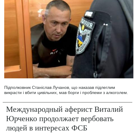
Підполковник Станіслав Лучанов, що наказав підлеглим
викрасти і вбити цивільних, мав борги і проблеми з алкоголем.
Международный аферист Виталий
Юрченко продолжает вербовать
людей в интересах ФСБ