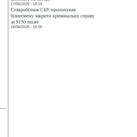
17/06/2026 - 18:19
Співробітник СБУ пропонував
бізнесмену закрити кримінальну справу
за $150 тисяч
16/06/2026 - 16:56