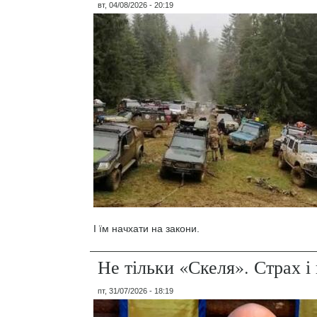
вт, 04/08/2026 - 20:19
І їм начхати на закони.
Не тільки «Скеля». Страх 
пт, 31/07/2026 - 18:19