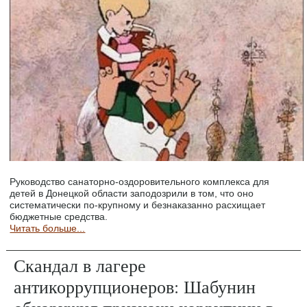
Руководство санаторно-оздоровительного комплекса для
детей в Донецкой области заподозрили в том, что оно
систематически по-крупному и безнаказанно расхищает
бюджетные средства.
Читать больше...
Скандал в лагере
антикоррупционеров: Шабунин