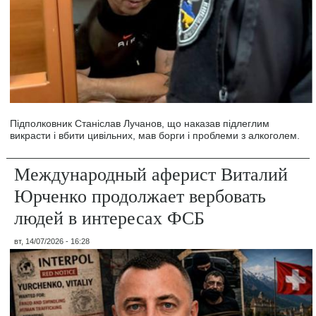
Підполковник Станіслав Лучанов, що наказав підлеглим
викрасти і вбити цивільних, мав борги і проблеми з алкоголем.
Международный аферист Виталий
Юрченко продолжает вербовать
людей в интересах ФСБ
вт, 14/07/2026 - 16:28