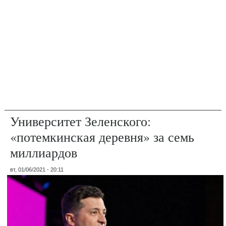
Университет Зеленского:
«потемкинская деревня» за семь
миллиардов
вт, 01/06/2021 - 20:11