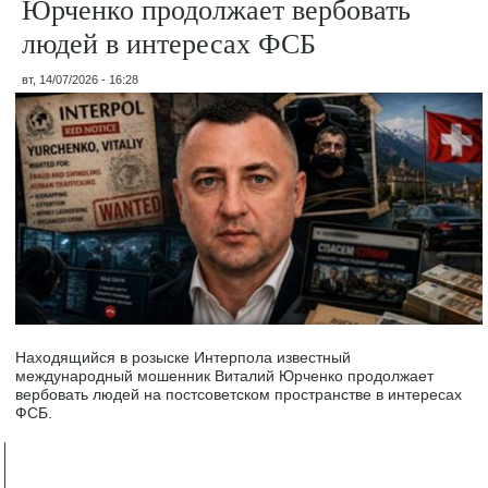
Юрченко продолжает вербовать
людей в интересах ФСБ
вт, 14/07/2026 - 16:28
Находящийся в розыске Интерпола известный
международный мошенник Виталий Юрченко продолжает
вербовать людей на постсоветском пространстве в интересах
ФСБ.