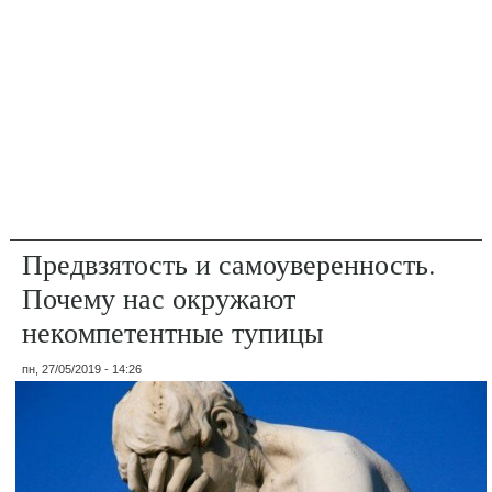
Предвзятость и самоуверенность.
Почему нас окружают
некомпетентные тупицы
пн, 27/05/2019 - 14:26