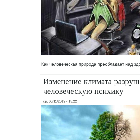
Как человеческая природа преобладает над з
Изменение климата разруш
человеческую психику
ср, 06/11/2019 - 15:22