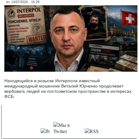
вт, 14/07/2026 - 16:28
Находящийся в розыске Интерпола известный
международный мошенник Виталий Юрченко продолжает
вербовать людей на постсоветском пространстве в интересах
ФСБ.