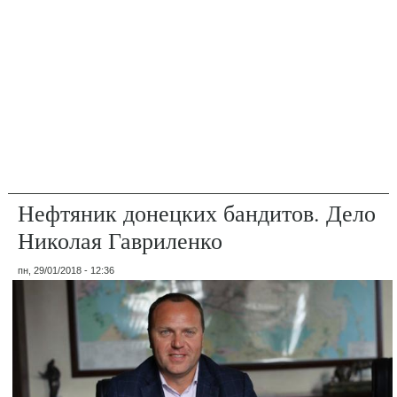
Нефтяник донецких бандитов. Дело
Николая Гавриленко
пн, 29/01/2018 - 12:36