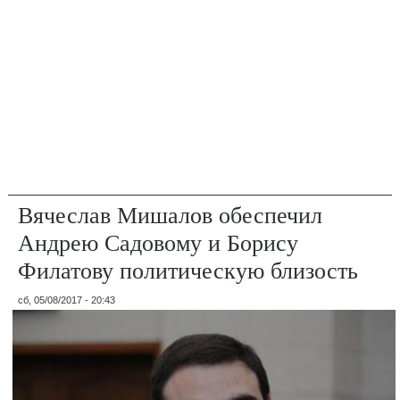
Вячеслав Мишалов обеспечил
Андрею Садовому и Борису
Филатову политическую близость
сб, 05/08/2017 - 20:43