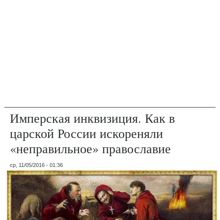
Имперская инквизиция. Как в
царской России искореняли
«неправильное» православие
ср, 11/05/2016 - 01:36