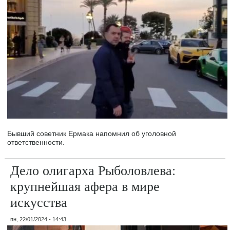
Бывший советник Ермака напомнил об уголовной
ответственности.
Дело олигарха Рыболовлева:
крупнейшая афера в мире
искусства
пн, 22/01/2024 - 14:43