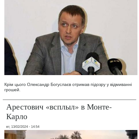
Крім цього Олександр Богуслаєв отримав підозру у відмиванні
грошей.
Арестович «всплыл» в Монте-
Карло
вт, 13/02/2024 - 14:54