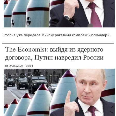
Россия уже передала Минску ракетный комплекс «Искандер».
The Economist: выйдя из ядерного
договора, Путин навредил России
пт, 24/02/2023 - 16:14