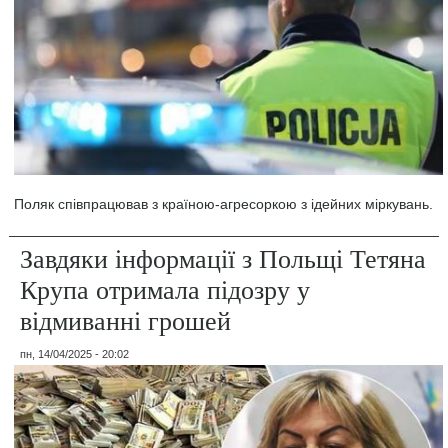
Поляк співпрацював з країною-агресоркою з ідейних міркувань.
Завдяки інформації з Польщі Тетяна
Крупа отримала підозру у
відмиванні грошей
пн, 14/04/2025 - 20:02