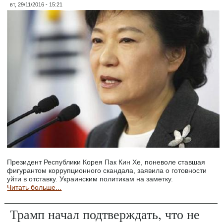
вт, 29/11/2016 - 15:21
Президент Республики Корея Пак Кин Хе, поневоле ставшая
фигурантом коррупционного скандала, заявила о готовности
уйти в отставку. Украинским политикам на заметку.
Читать больше...
Трамп начал подтверждать, что не