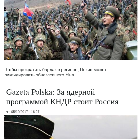
Чтобы прекратить бардак в регионе, Пекин может
ликвидировать обнаглевшего Ына.
Gazeta Polska: За ядерной
программой КНДР стоит Россия
чт, 05/10/2017 - 16:27