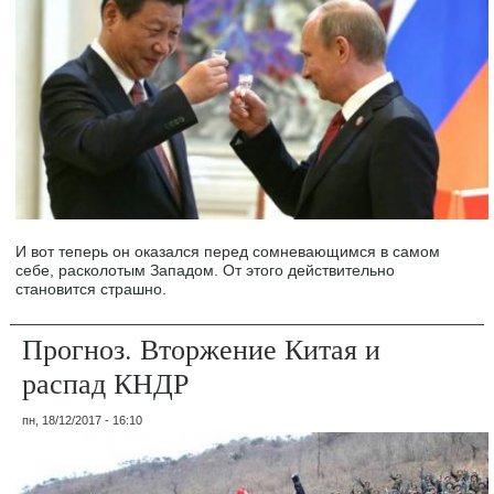
И вот теперь он оказался перед сомневающимся в самом
себе, расколотым Западом. От этого действительно
становится страшно.
Прогноз. Вторжение Китая и
распад КНДР
пн, 18/12/2017 - 16:10