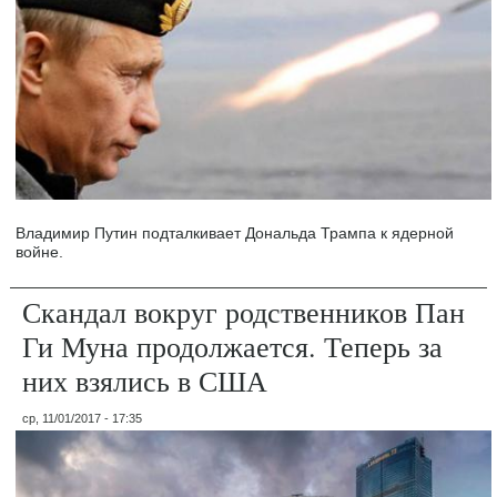
Владимир Путин подталкивает Дональда Трампа к ядерной
войне.
Скандал вокруг родственников Пан
Ги Муна продолжается. Теперь за
них взялись в США
ср, 11/01/2017 - 17:35