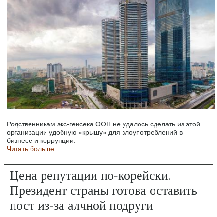
Родственникам экс-генсека ООН не удалось сделать из этой
организации удобную «крышу» для злоупотреблений в
бизнесе и коррупции.
Читать больше...
Цена репутации по-корейски.
Президент страны готова оставить
пост из-за алчной подруги