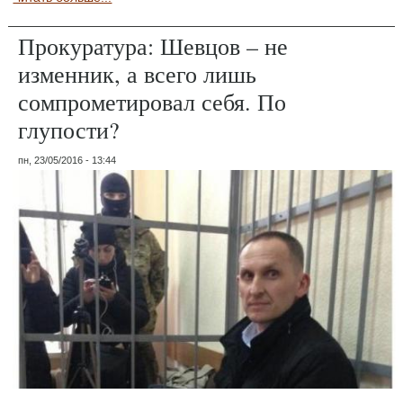
Прокуратура: Шевцов – не
изменник, а всего лишь
сомпрометировал себя. По
глупости?
пн, 23/05/2016 - 13:44