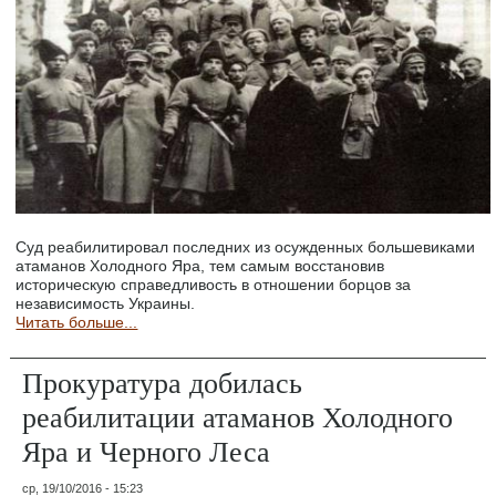
Суд реабилитировал последних из осужденных большевиками
атаманов Холодного Яра, тем самым восстановив
историческую справедливость в отношении борцов за
независимость Украины.
Читать больше...
Прокуратура добилась
реабилитации атаманов Холодного
Яра и Черного Леса
ср, 19/10/2016 - 15:23