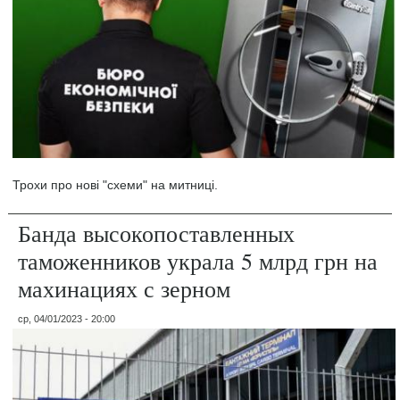
Трохи про нові "схеми" на митниці.
Банда высокопоставленных
таможенников украла 5 млрд грн на
махинациях с зерном
ср, 04/01/2023 - 20:00