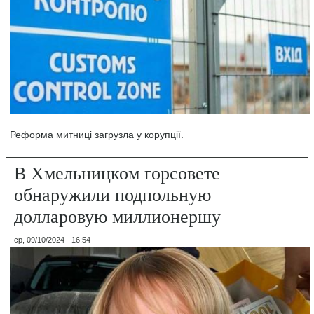
Реформа митниці загрузла у корупції.
В Хмельницком горсовете
обнаружили подпольную
долларовую миллионершу
ср, 09/10/2024 - 16:54