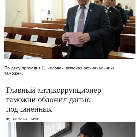
По делу проходит 11 человек, включая экс-начальника
таможни.
Главный антикоррупционер
таможни обложил данью
подчиненных
чт, 11/07/2024 - 14:04