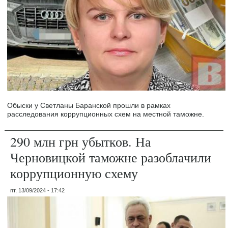
Обыски у Светланы Баранской прошли в рамках
расследования коррупционных схем на местной таможне.
290 млн грн убытков. На
Черновицкой таможне разоблачили
коррупционную схему
пт, 13/09/2024 - 17:42