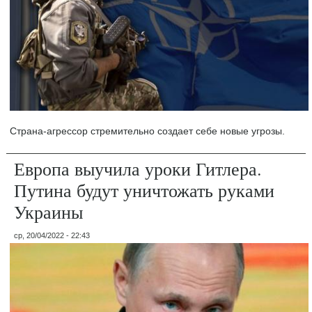
Страна-агрессор стремительно создает себе новые угрозы.
Европа выучила уроки Гитлера.
Путина будут уничтожать руками
Украины
ср, 20/04/2022 - 22:43