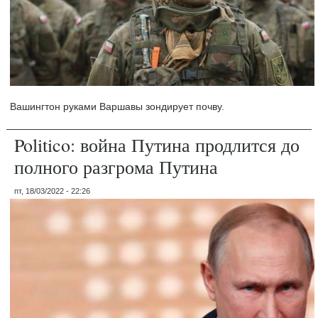
Вашингтон руками Варшавы зондирует почву.
Politico: война Путина продлится до
полного разгрома Путина
пт, 18/03/2022 - 22:26