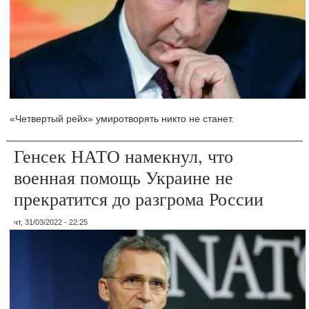
«Четвертый рейх» умиротворять никто не станет.
Генсек НАТО намекнул, что
военная помощь Украине не
прекратится до разгрома России
чт, 31/03/2022 - 22:25