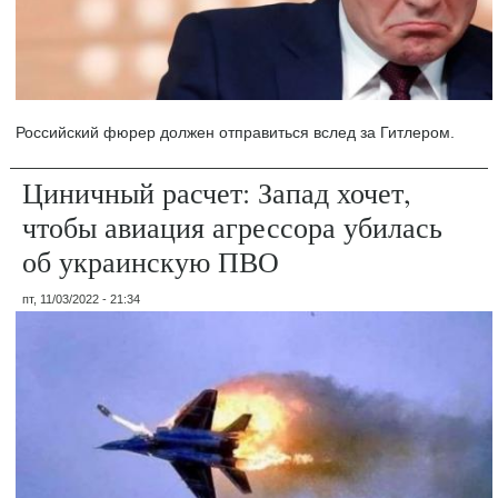
Российский фюрер должен отправиться вслед за Гитлером.
Циничный расчет: Запад хочет,
чтобы авиация агрессора убилась
об украинскую ПВО
пт, 11/03/2022 - 21:34