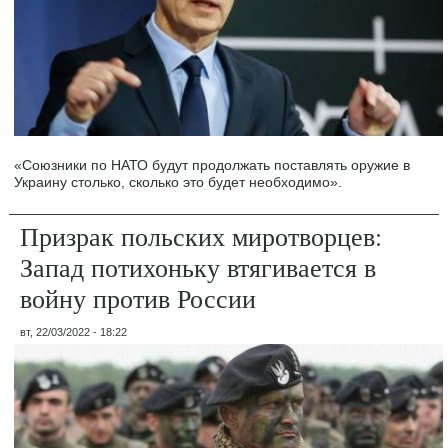
«Союзники по НАТО будут продолжать поставлять оружие в
Украину столько, сколько это будет необходимо».
Призрак польских миротворцев:
Запад потихоньку втягивается в
войну против России
вт, 22/03/2022 - 18:22