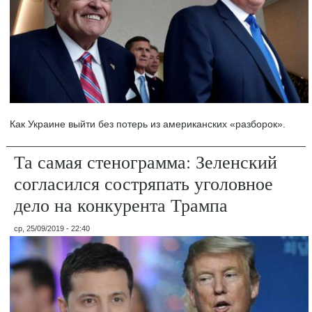
Как Украине выйти без потерь из американских «разборок».
Та самая стенограмма: Зеленский
согласился состряпать уголовное
дело на конкурента Трампа
ср, 25/09/2019 - 22:40