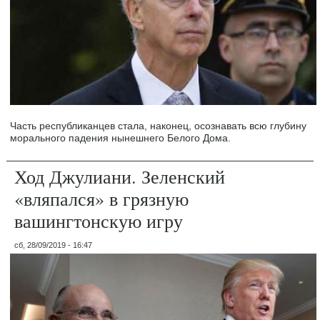
Часть республиканцев стала, наконец, осознавать всю глубину
морального падения нынешнего Белого Дома.
Ход Джулиани. Зеленский
«вляпался» в грязную
вашингтонскую игру
сб, 28/09/2019 - 16:47