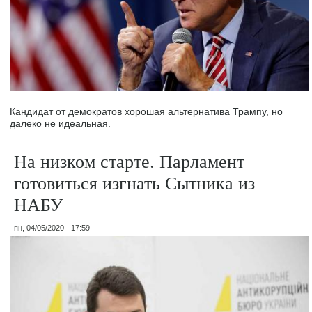
Кандидат от демократов хорошая альтернатива Трампу, но
далеко не идеальная.
На низком старте. Парламент
готовиться изгнать Сытника из
НАБУ
пн, 04/05/2020 - 17:59