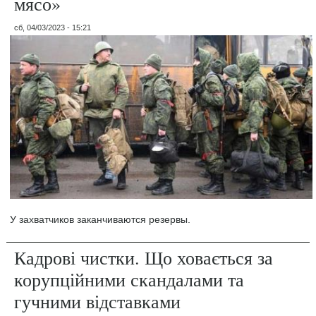
мясо»
сб, 04/03/2023 - 15:21
У захватчиков заканчиваются резервы.
Кадрові чистки. Що ховається за
корупційними скандалами та
гучними відставками