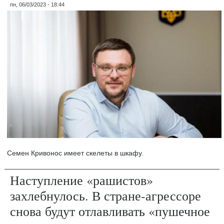
пн, 06/03/2023 - 18:44
Семен Кривонос имеет скелеты в шкафу.
Наступление «рашистов»
захлебнулось. В стране-агрессоре
снова будут отлавливать «пушечное