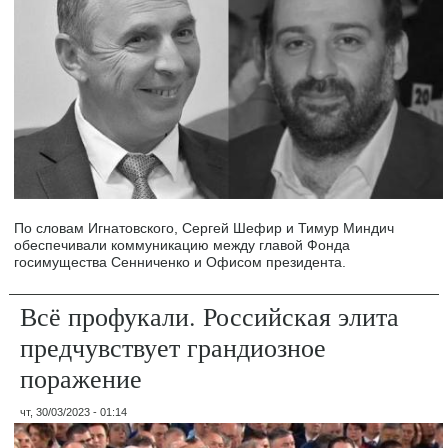
По словам Игнатовского, Сергей Шефир и Тимур Миндич
обеспечивали коммуникацию между главой Фонда
госимущества Сенниченко и Офисом президента.
Всё профукали. Российская элита
предчувствует грандиозное
поражение
чт, 30/03/2023 - 01:14