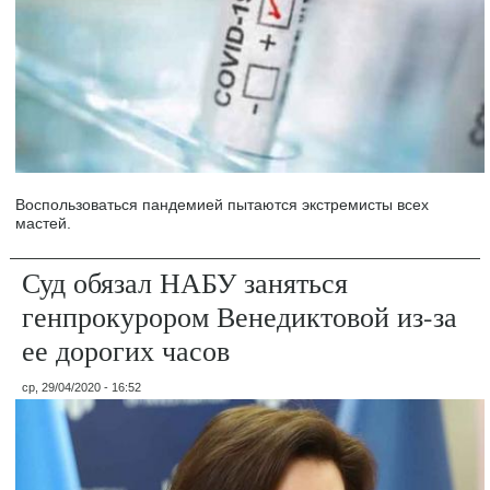
Воспользоваться пандемией пытаются экстремисты всех
мастей.
Суд обязал НАБУ заняться
генпрокурором Венедиктовой из-за
ее дорогих часов
ср, 29/04/2020 - 16:52