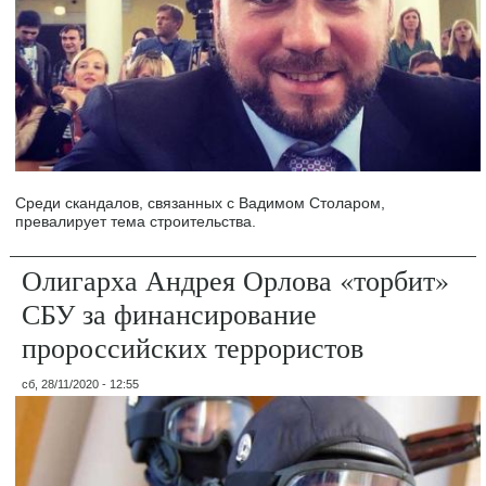
Среди скандалов, связанных с Вадимом Столаром,
превалирует тема строительства.
Олигарха Андрея Орлова «торбит»
СБУ за финансирование
пророссийских террористов
сб, 28/11/2020 - 12:55