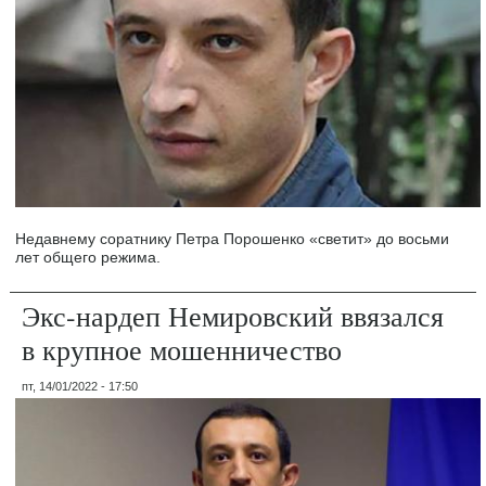
Недавнему соратнику Петра Порошенко «светит» до восьми
лет общего режима.
Экс-нардеп Немировский ввязался
в крупное мошенничество
пт, 14/01/2022 - 17:50