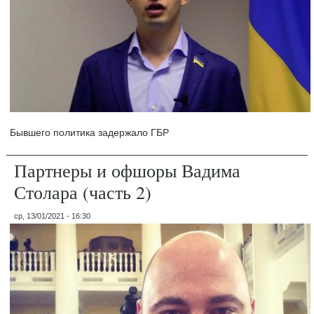
Бывшего политика задержало ГБР
Партнеры и офшоры Вадима
Столара (часть 2)
ср, 13/01/2021 - 16:30