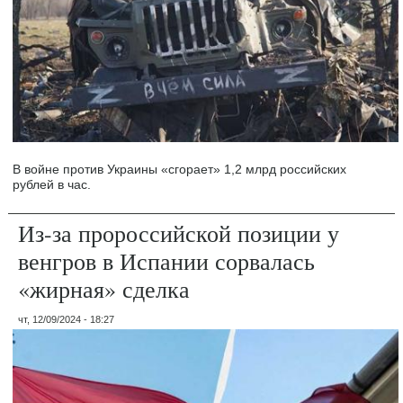
В войне против Украины «сгорает» 1,2 млрд российских
рублей в час.
Из-за пророссийской позиции у
венгров в Испании сорвалась
«жирная» сделка
чт, 12/09/2024 - 18:27