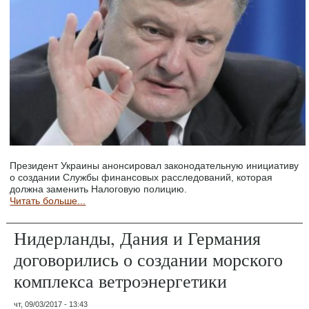
Президент Украины анонсировал законодательную инициативу
о создании Службы финансовых расследований, которая
должна заменить Налоговую полицию.
Читать больше...
Нидерланды, Дания и Германия
договорились о создании морского
комплекса ветроэнергетики
чт, 09/03/2017 - 13:43