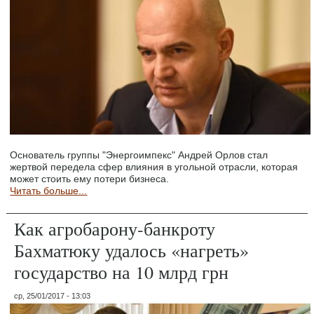
Основатель группы "Энергоимпекс" Андрей Орлов стал
жертвой передела сфер влияния в угольной отрасли, которая
может стоить ему потери бизнеса.
Читать больше...
Как агробарону-банкроту
Бахматюку удалось «нагреть»
государство на 10 млрд грн
ср, 25/01/2017 - 13:03