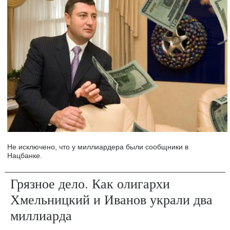
Не исключено, что у миллиардера были сообщники в
Нацбанке.
Грязное дело. Как олигархи
Хмельницкий и Иванов украли два
миллиарда