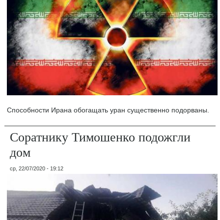
Способности Ирана обогащать уран существенно подорваны.
Соратнику Тимошенко подожгли
дом
ср, 22/07/2020 - 19:12