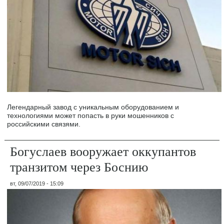
Легендарный завод с уникальным оборудованием и
технологиями может попасть в руки мошенников с
российскими связями.
Богуслаев вооружает оккупантов
транзитом через Боснию
вт, 09/07/2019 - 15:09