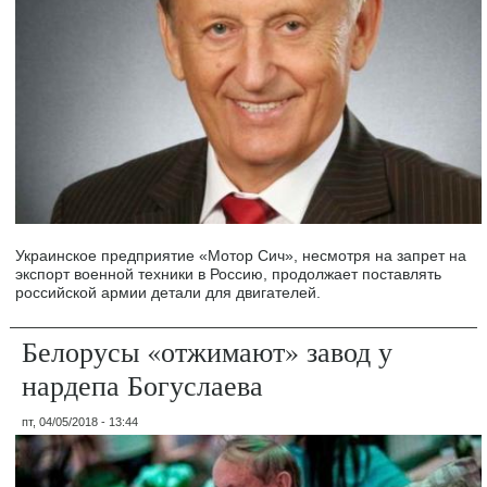
Украинское предприятие «Мотор Сич», несмотря на запрет на
экспорт военной техники в Россию, продолжает поставлять
российской армии детали для двигателей.
Белорусы «отжимают» завод у
нардепа Богуслаева
пт, 04/05/2018 - 13:44