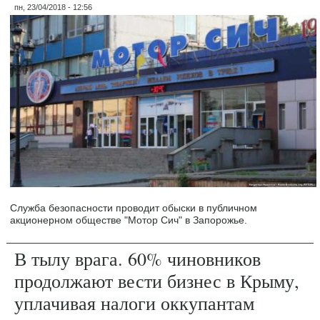
пн, 23/04/2018 - 12:56
Служба безопасности проводит обыски в публичном
акционерном обществе "Мотор Сич" в Запорожье.
В тылу врага. 60% чиновников
продолжают вести бизнес в Крыму,
уплачивая налоги оккупантам